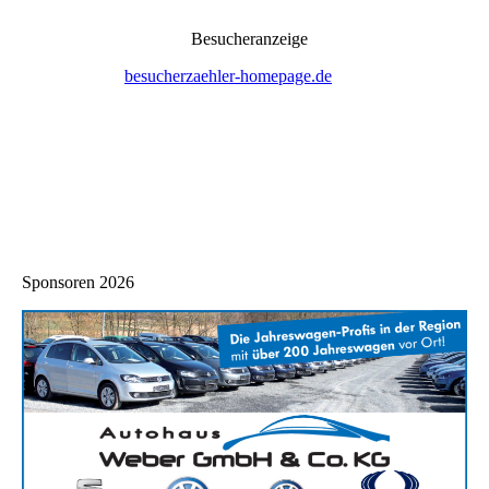
Besucheranzeige
Sponsoren 2026