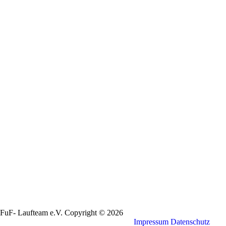
FuF- Laufteam e.V. Copyright © 2026
Impressum
Datenschutz