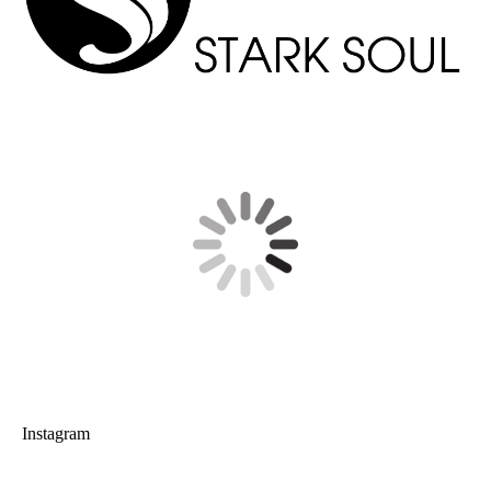
Instagram