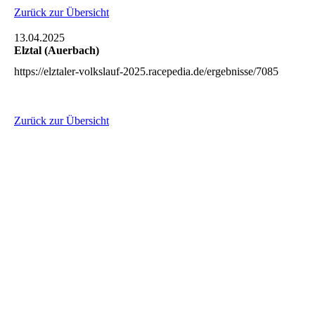
Zurück zur Übersicht
13.04.2025
Elztal (Auerbach)
https://elztaler-volkslauf-2025.racepedia.de/ergebnisse/7085
Zurück zur Übersicht